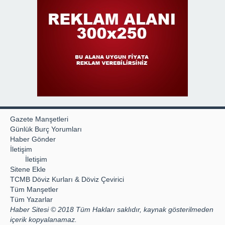
Gazete Manşetleri
Günlük Burç Yorumları
Haber Gönder
İletişim
İletişim
Sitene Ekle
TCMB Döviz Kurları & Döviz Çevirici
Tüm Manşetler
Tüm Yazarlar
Haber Sitesi © 2018 Tüm Hakları saklıdır, kaynak gösterilmeden
içerik kopyalanamaz.