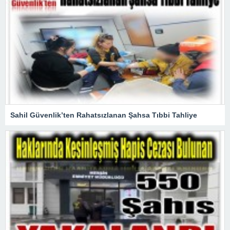
Sahil Güvenlik’ten Rahatsızlanan Şahsa Tıbbi Tahliye