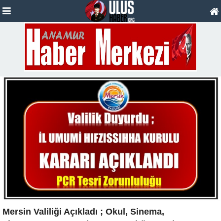
Mersin Valiliği Açıkladı ; Okul, Sinema,