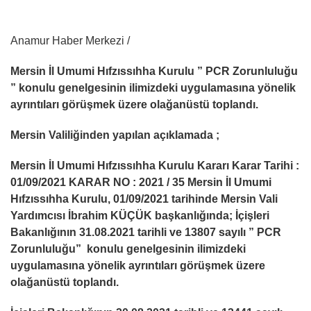
Anamur Haber Merkezi /
Mersin İl Umumi Hıfzıssıhha Kurulu ” PCR Zorunluluğu
” konulu genelgesinin ilimizdeki uygulamasına yönelik
ayrıntıları görüşmek üzere olağanüstü toplandı.
Mersin Valiliğinden yapılan açıklamada ;
Mersin İl Umumi Hıfzıssıhha Kurulu Kararı Karar Tarihi :
01/09/2021 KARAR NO : 2021 / 35 Mersin İl Umumi
Hıfzıssıhha Kurulu, 01/09/2021 tarihinde Mersin Vali
Yardımcısı İbrahim KÜÇÜK başkanlığında; İçişleri
Bakanlığının 31.08.2021 tarihli ve 13807 sayılı ” PCR
Zorunluluğu” konulu genelgesinin ilimizdeki
uygulamasına yönelik ayrıntıları görüşmek üzere
olağanüstü toplandı.