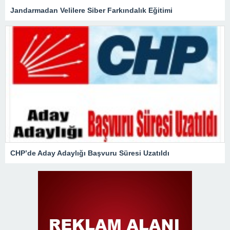
Jandarmadan Velilere Siber Farkındalık Eğitimi
CHP’de Aday Adaylığı Başvuru Süresi Uzatıldı