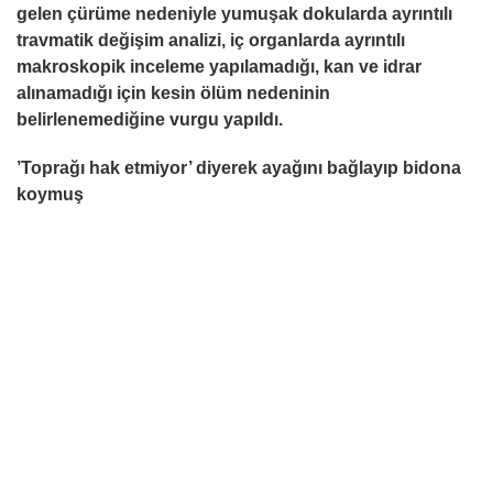
gelen çürüme nedeniyle yumuşak dokularda ayrıntılı
travmatik değişim analizi, iç organlarda ayrıntılı
makroskopik inceleme yapılamadığı, kan ve idrar
alınamadığı için kesin ölüm nedeninin
belirlenemediğine vurgu yapıldı.
’Toprağı hak etmiyor’ diyerek ayağını bağlayıp bidona
koymuş