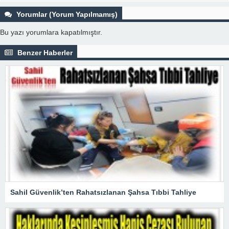
Yorumlar (Yorum Yapılmamış)
Bu yazı yorumlara kapatılmıştır.
Benzer Haberler
Sahil Güvenlik’ten Rahatsızlanan Şahsa Tıbbi Tahliye