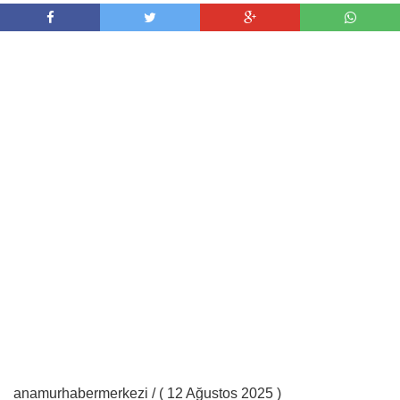
anamurhabermerkezi / ( 12 Ağustos 2025 )