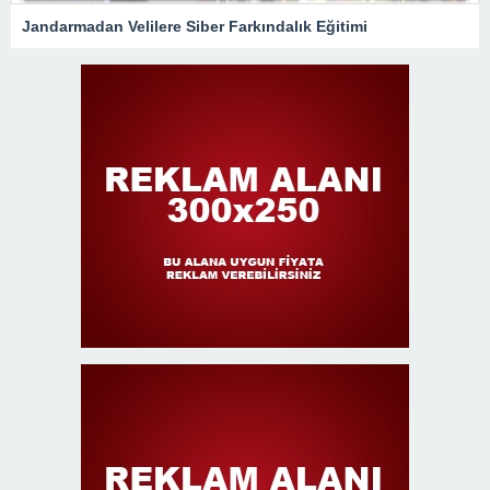
Jandarmadan Velilere Siber Farkındalık Eğitimi