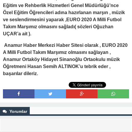
Eğitim ve Rehberlik Hizmetleri Genel Müdürlüğü’nce
Özel Eğitim Öğrencileri adına hazırlanan marşın , müzik
ve seslendirmesini yaparak ,EURO 2020 A Milli Futbol
Takım Marşımız olmasını sağladı( sözleri Oğuzhan
UÇAR’a ait ).
Anamur Haber Merkezi Haber Sitesi olarak , EURO 2020
A Milli Futbol Takım Marşımız olmasını sağlayan ,
Anamur Ortaköy Hidayet Sinanoğlu Ortaokulu müzik
Öğretmeni Hasan Semih ALTINOK’u tebrik eder ,
başarılar dileriz.
Yorumlar